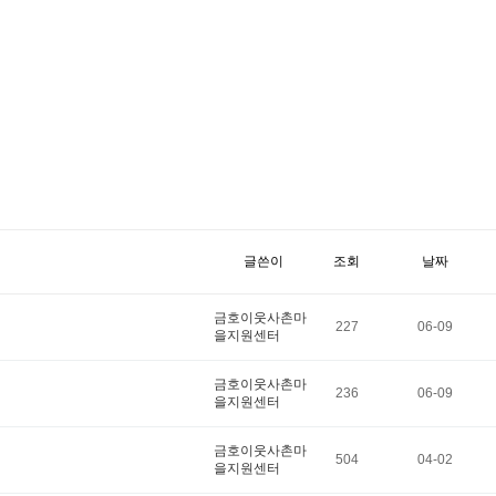
글쓴이
조회
날짜
금호이웃사촌마
227
06-09
을지원센터
금호이웃사촌마
236
06-09
을지원센터
금호이웃사촌마
504
04-02
을지원센터