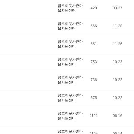
금호이웃사촌마
420
03-27
을지원센터
금호이웃사촌마
666
11-28
을지원센터
금호이웃사촌마
651
11-26
을지원센터
금호이웃사촌마
753
10-23
을지원센터
금호이웃사촌마
736
10-22
을지원센터
금호이웃사촌마
675
10-22
을지원센터
금호이웃사촌마
1121
06-16
을지원센터
금호이웃사촌마
1194
05-14