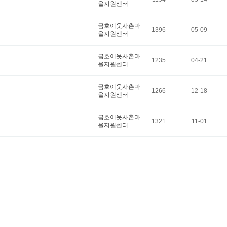
을지원센터
금호이웃사촌마
1396
05-09
을지원센터
금호이웃사촌마
1235
04-21
을지원센터
금호이웃사촌마
1266
12-18
을지원센터
금호이웃사촌마
1321
11-01
을지원센터