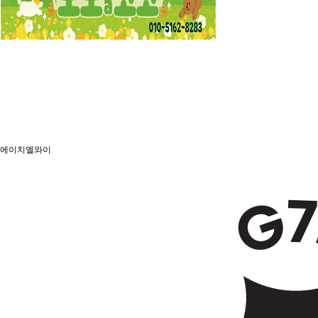
에이치엘와이