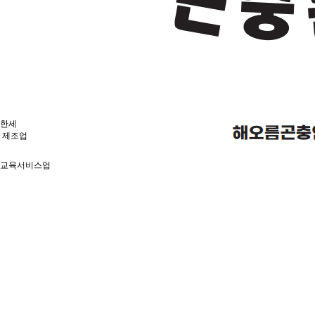
한세
제조업
교육서비스업