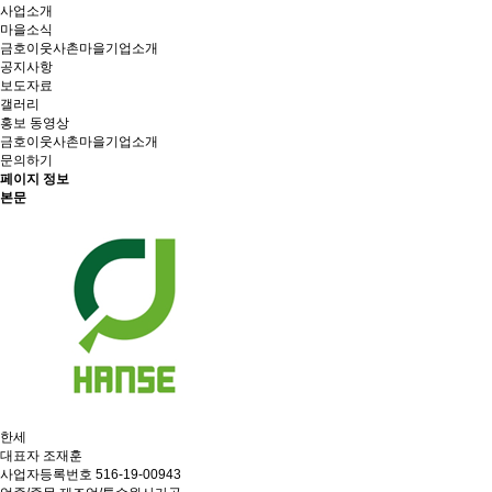
사업소개
마을소식
금호이웃사촌마을기업소개
공지사항
보도자료
갤러리
홍보 동영상
금호이웃사촌마을기업소개
문의하기
페이지 정보
본문
한세
대표자
조재훈
사업자등록번호
516-19-00943