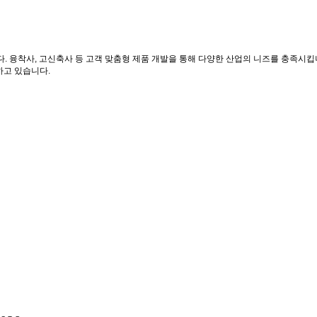
. 융착사, 고신축사 등 고객 맞춤형 제품 개발을 통해 다양한 산업의 니즈를 충족시킵
하고 있습니다.