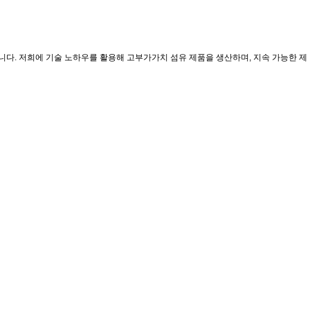
니다. 저희에 기술 노하우를 활용해 고부가가치 섬유 제품을 생산하며, 지속 가능한 제