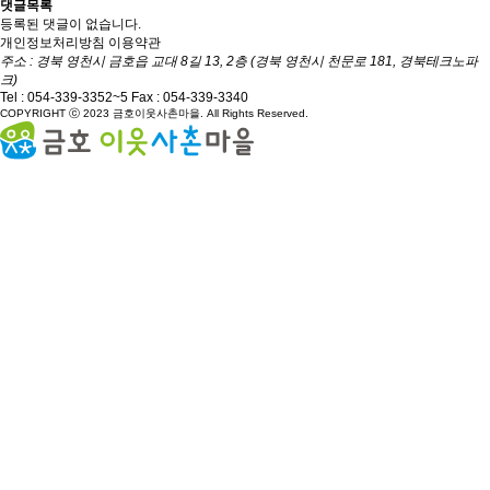
댓글목록
등록된 댓글이 없습니다.
개인정보처리방침
이용약관
주소 : 경북 영천시 금호읍 교대 8길 13, 2층 (경북 영천시 천문로 181, 경북테크노파
크)
Tel :
054-339-3352~5
Fax : 054-339-3340
COPYRIGHT ⓒ 2023 금호이웃사촌마을. All Rights Reserved.