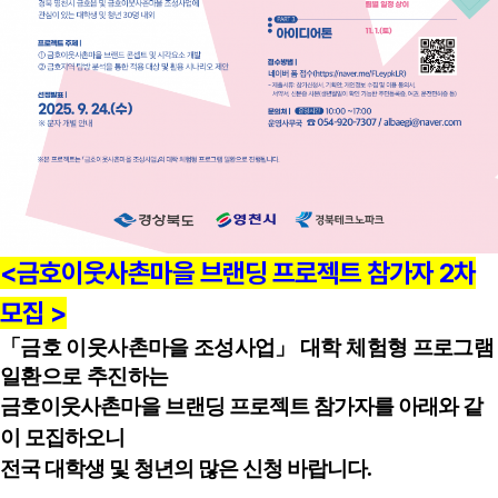
<금호이웃사촌마을 브랜딩 프로젝트 참가자 2차
모집 >
「금호 이웃사촌마을 조성사업」 대학 체험형 프로그램
일환으로 추진하는
금호이웃사촌마을 브랜딩 프로젝트 참가자를 아래와 같
이 모집하오니
전국 대학생 및 청년의 많은 신청 바랍니다.