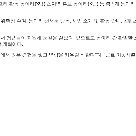
라 활동 동아리(3팀) △지역 홍보 동아리(3팀) 등 총 9개 동아리
, 위촉장 수여, 동아리 선서문 낭독, 사업 소개 및 활동 안내, 
지에서 청년들이 지원해 눈길을 끌었다. 앞으로도 동아리 간 활발한
 계획이다.
에서 많은 경험을 쌓고 역량을 키우길 바란다”며, “금호 이웃사