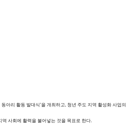
동아리 활동 발대식’을 개최하고, 청년 주도 지역 활성화 사업의
지역 사회에 활력을 불어넣는 것을 목표로 한다.