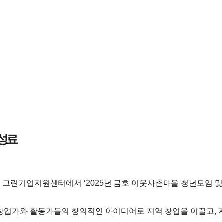
 성료
그린기업지원센터에서 ‘2025년 금호 이웃사촌마을 청년모임 및 
 창업가와 활동가들의 창의적인 아이디어로 지역 창업을 이끌고, 