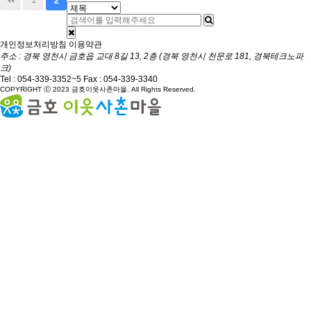
2
개인정보처리방침
이용약관
주소 : 경북 영천시 금호읍 교대 8길 13, 2층 (경북 영천시 천문로 181, 경북테크노파
크)
Tel :
054-339-3352~5
Fax : 054-339-3340
COPYRIGHT ⓒ 2023 금호이웃사촌마을. All Rights Reserved.